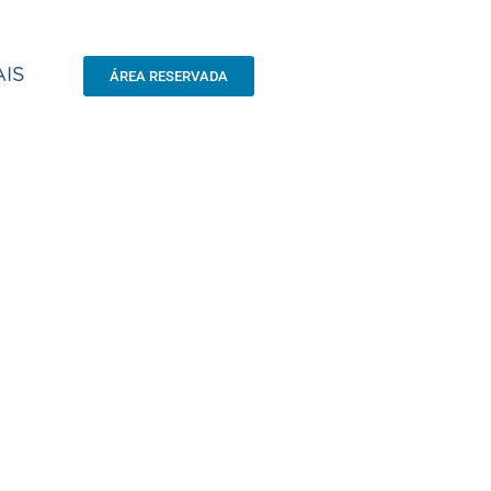
IS
ÁREA RESERVADA