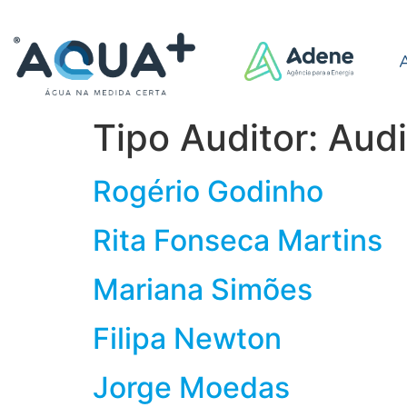
Tipo Auditor:
Audi
Rogério Godinho
Rita Fonseca Martins
Mariana Simões
Filipa Newton
Jorge Moedas