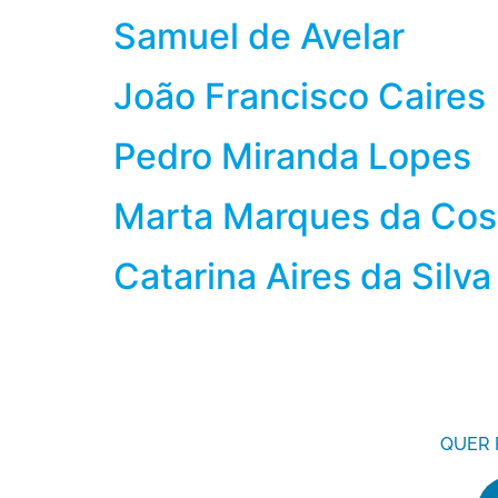
Samuel de Avelar
João Francisco Caires
Pedro Miranda Lopes
Marta Marques da Cos
Catarina Aires da Silva
QUER 