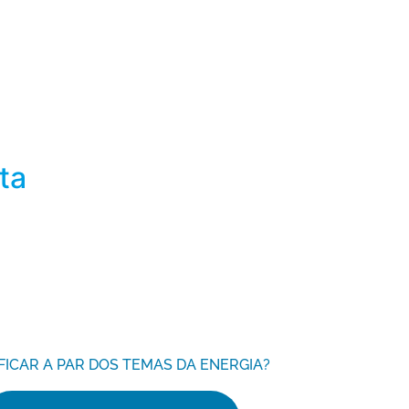
ta
FICAR A PAR DOS TEMAS DA ENERGIA?