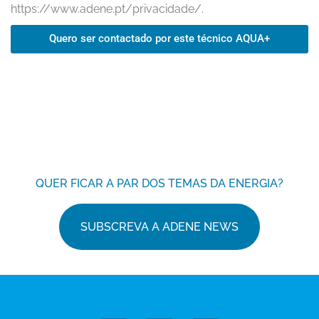
https://www.adene.pt/privacidade/.
Quero ser contactado por este técnico AQUA+
QUER FICAR A PAR DOS TEMAS DA ENERGIA?
SUBSCREVA A ADENE NEWS