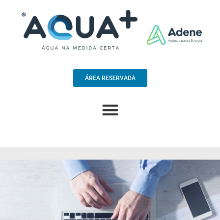
ÁREA RESERVADA