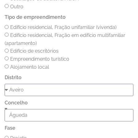
Outro
Tipo de empreendimento
Edifício residencial, Fração unifamiliar (vivenda)
Edifício residencial, Fração em edifício multifamiliar
(apartamento)
Edifício de escritórios
Empreendimento turístico
Alojamento local
Distrito
Concelho
Fase