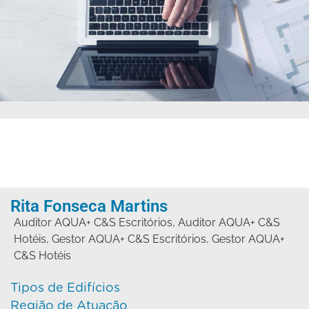
Rita Fonseca Martins
Auditor AQUA+ C&S Escritórios
,
Auditor AQUA+ C&S
Hotéis
,
Gestor AQUA+ C&S Escritórios
,
Gestor AQUA+
C&S Hotéis
Tipos de Edifícios
Região de Atuação