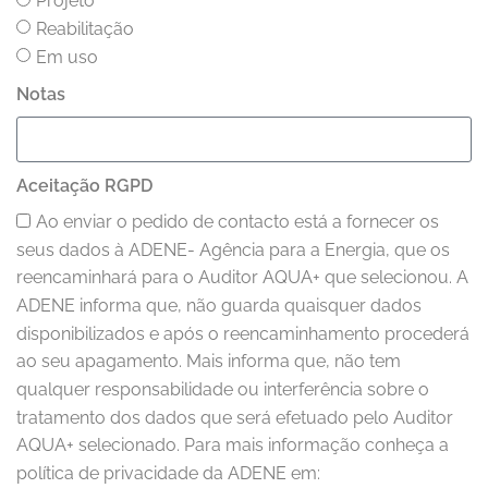
Projeto
Reabilitação
Em uso
Notas
Aceitação RGPD
Ao enviar o pedido de contacto está a fornecer os
seus dados à ADENE- Agência para a Energia, que os
reencaminhará para o Auditor AQUA+ que selecionou. A
ADENE informa que, não guarda quaisquer dados
disponibilizados e após o reencaminhamento procederá
ao seu apagamento. Mais informa que, não tem
qualquer responsabilidade ou interferência sobre o
tratamento dos dados que será efetuado pelo Auditor
AQUA+ selecionado. Para mais informação conheça a
política de privacidade da ADENE em: