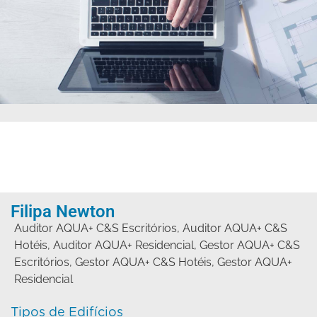
Filipa Newton
Auditor AQUA+ C&S Escritórios
,
Auditor AQUA+ C&S
Hotéis
,
Auditor AQUA+ Residencial
,
Gestor AQUA+ C&S
Escritórios
,
Gestor AQUA+ C&S Hotéis
,
Gestor AQUA+
Residencial
Tipos de Edifícios