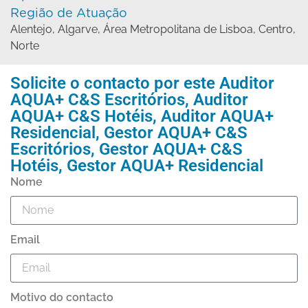
Região de Atuação
Alentejo
,
Algarve
,
Área Metropolitana de Lisboa
,
Centro
,
Norte
Solicite o contacto por este
Auditor
AQUA+ C&S Escritórios
,
Auditor
AQUA+ C&S Hotéis
,
Auditor AQUA+
Residencial
,
Gestor AQUA+ C&S
Escritórios
,
Gestor AQUA+ C&S
Hotéis
,
Gestor AQUA+ Residencial
Nome
Email
Motivo do contacto