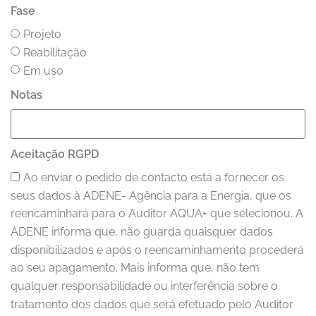
Fase
Projeto
Reabilitação
Em uso
Notas
Aceitação RGPD
Ao enviar o pedido de contacto está a fornecer os
seus dados à ADENE- Agência para a Energia, que os
reencaminhará para o Auditor AQUA+ que selecionou. A
ADENE informa que, não guarda quaisquer dados
disponibilizados e após o reencaminhamento procederá
ao seu apagamento. Mais informa que, não tem
qualquer responsabilidade ou interferência sobre o
tratamento dos dados que será efetuado pelo Auditor