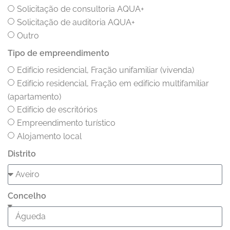
Solicitação de consultoria AQUA+
Solicitação de auditoria AQUA+
Outro
Tipo de empreendimento
Edifício residencial, Fração unifamiliar (vivenda)
Edifício residencial, Fração em edifício multifamiliar
(apartamento)
Edifício de escritórios
Empreendimento turístico
Alojamento local
Distrito
Concelho