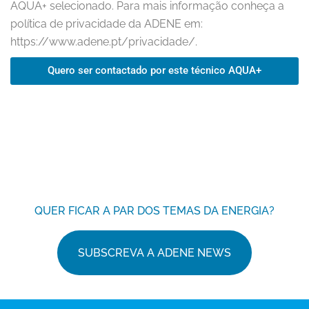
AQUA+ selecionado. Para mais informação conheça a
política de privacidade da ADENE em:
https://www.adene.pt/privacidade/.
Quero ser contactado por este técnico AQUA+
QUER FICAR A PAR DOS TEMAS DA ENERGIA?
SUBSCREVA A ADENE NEWS