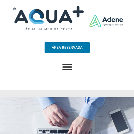
ÁREA RESERVADA