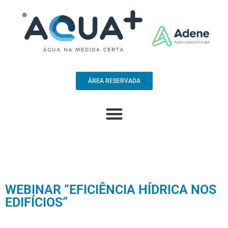
ÁREA RESERVADA
WEBINAR “EFICIÊNCIA HÍDRICA NOS
EDIFÍCIOS”