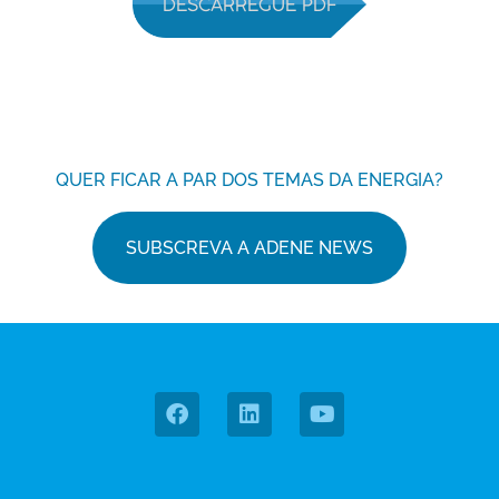
DESCARREGUE PDF
QUER FICAR A PAR DOS TEMAS DA ENERGIA?
SUBSCREVA A ADENE NEWS