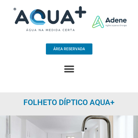
ÁREA RESERVADA
FOLHETO DÍPTICO AQUA+