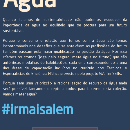
Água
Quando falamos de sustentabilidade não podemos esquecer da
importância da água no equilíbrio que se procura para um futuro
sustentável.
Porque o consumo e relação que temos com a água são temas
incontornáveis nos desafios que se antevêem as profissões do futuro
também passam pela maior qualificação na gestão da água. Por isso
críamos os cromos “joga pelo seguro, mete água no futuro”, que são
autênticas medalhas de habilitações, cada uma correspondendo a uma
das áreas de capacitação incluídos no currículo dos Técnicos e
Especialistas de Eficiência Hídrica previstos pelo projeto WATTer Skills.
Porque sem uma valorizção e racionalização do recurso da água nada
será possível, lançamos o repto a todos para fazerem esta coleção.
Vamos meter água?
#irmaisalem