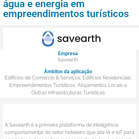
água e energia em
empreendimentos turísticos
Empresa
Savearth
Âmbitos da aplicação
Edifícios de Comércio & Serviços
;
Edifícios Residenciais
;
Empreendimentos Turísticos, Alojamentos Locais e
Outras Infraestruturas Turísticas
A Savearth é a primeira plataforma de inteligência
comportamental do setor hoteleiro que alia IA e IoT para