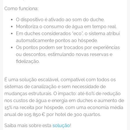
Como funciona:
O dispositivo é ativado ao som do duche.
Monitoriza o consumo de água em tempo real.
Em duches considerados “eco”, o sistema atribui
automaticamente pontos ao hóspede.
Os pontos podem ser trocados por experiências
ou descontos, estimulando novas reservas e
fidelização.
É uma solução escalável, compatível com todos os
sistemas de canalização e sem necessidade de
mudanças estruturais. O impacto: até 60% de redução
nos custos de água e energia em duches e aumento de
15% na receita por hóspede, com uma economia média
anual de 105 850 € por hotel de 300 quartos.
Saiba mais sobre esta
solução
!