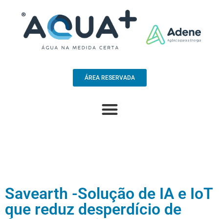
ÁREA RESERVADA
Savearth -Solução de IA e IoT
que reduz desperdício de