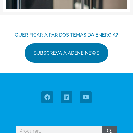
QUER FICAR A PAR DOS TEMAS DA ENERGIA?
SUBSCREVA A ADENE NEWS