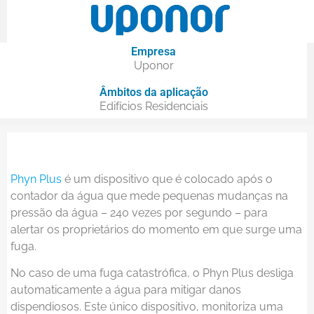
Empresa
Uponor
Âmbitos da aplicação
Edifícios Residenciais
Phyn Plus
é um dispositivo que é colocado após o
contador da água que mede pequenas mudanças na
pressão da água – 240 vezes por segundo – para
alertar os proprietários do momento em que surge uma
fuga.
No caso de uma fuga catastrófica, o Phyn Plus desliga
automaticamente a água para mitigar danos
dispendiosos. Este único dispositivo, monitoriza uma