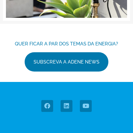
QUER FICAR A PAR DOS TEMAS DA ENERGIA?
SUBSCREVA A ADENE NEWS