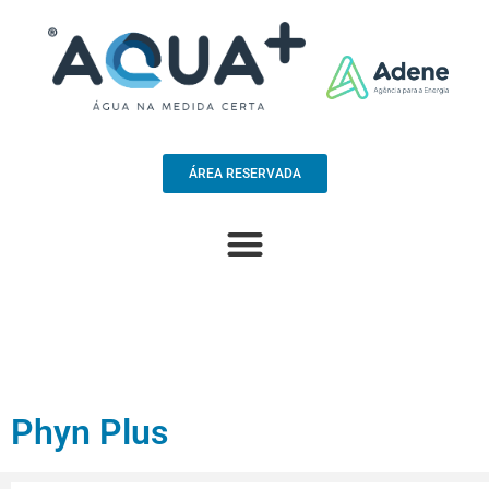
ÁREA RESERVADA
Phyn Plus