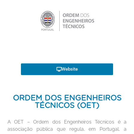
Website
ORDEM DOS ENGENHEIROS
TÉCNICOS (OET)
A OET – Ordem dos Engenheiros Técnicos é a
associação pública que regula, em Portugal, a