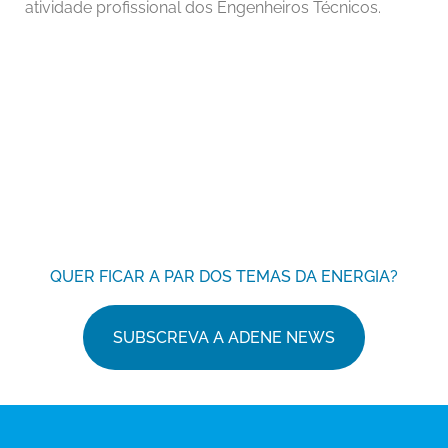
atividade profissional dos Engenheiros Técnicos.
QUER FICAR A PAR DOS TEMAS DA ENERGIA?
SUBSCREVA A ADENE NEWS