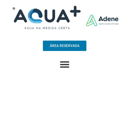
ÁREA RESERVADA