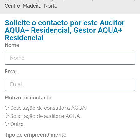
Centro
,
Madeira
,
Norte
Solicite o contacto por este
Auditor
AQUA+ Residencial
,
Gestor AQUA+
Residencial
Nome
Email
Motivo do contacto
Solicitação de consultoria AQUA+
Solicitação de auditoria AQUA+
Outro
Tipo de empreendimento