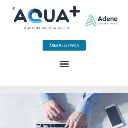
ÁREA RESERVADA