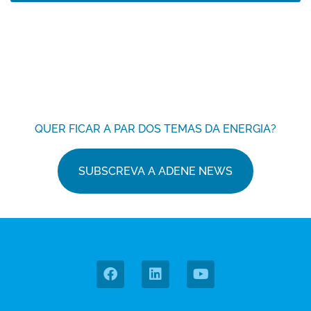
QUER FICAR A PAR DOS TEMAS DA ENERGIA?
SUBSCREVA A ADENE NEWS