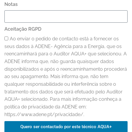
Notas
Aceitação RGPD
Ao enviar o pedido de contacto está a fornecer os
seus dados à ADENE- Agência para a Energia, que os
reencaminhará para o Auditor AQUA+ que selecionou. A
ADENE informa que, não guarda quaisquer dados
disponibilizados e após o reencaminhamento procederá
ao seu apagamento. Mais informa que, não tem
qualquer responsabilidade ou interferência sobre o
tratamento dos dados que será efetuado pelo Auditor
AQUA+ selecionado. Para mais informação conheça a
política de privacidade da ADENE em:
https://www.adene.pt/privacidade/.
Quero ser contactado por este técnico AQUA+