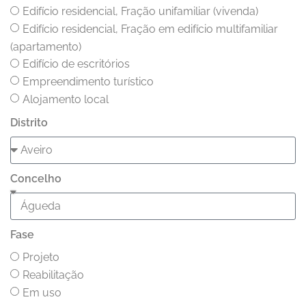
Edifício residencial, Fração unifamiliar (vivenda)
Edifício residencial, Fração em edifício multifamiliar
(apartamento)
Edifício de escritórios
Empreendimento turístico
Alojamento local
Distrito
Concelho
Fase
Projeto
Reabilitação
Em uso