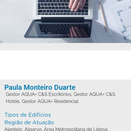
Paula Monteiro Duarte
Gestor AQUA+ C&S Escritórios
,
Gestor AQUA+ C&S
Hotéis
,
Gestor AQUA+ Residencial
Tipos de Edifícios
Região de Atuação
Alentejo
,
Algarve
,
Área Metropolitana de Lisboa