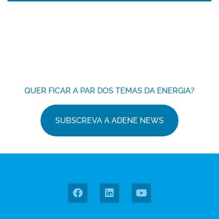
QUER FICAR A PAR DOS TEMAS DA ENERGIA?
SUBSCREVA A ADENE NEWS