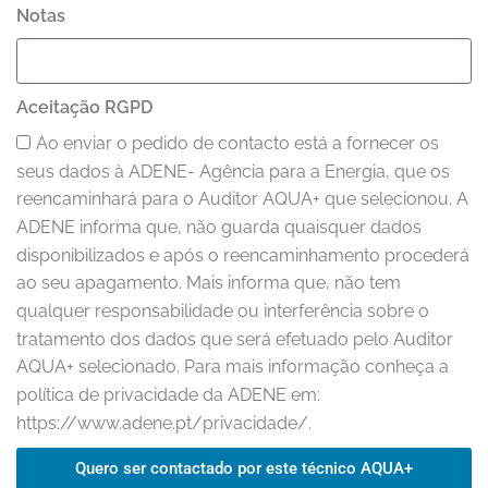
Notas
Aceitação RGPD
Ao enviar o pedido de contacto está a fornecer os
seus dados à ADENE- Agência para a Energia, que os
reencaminhará para o Auditor AQUA+ que selecionou. A
ADENE informa que, não guarda quaisquer dados
disponibilizados e após o reencaminhamento procederá
ao seu apagamento. Mais informa que, não tem
qualquer responsabilidade ou interferência sobre o
tratamento dos dados que será efetuado pelo Auditor
AQUA+ selecionado. Para mais informação conheça a
política de privacidade da ADENE em:
https://www.adene.pt/privacidade/.
Quero ser contactado por este técnico AQUA+