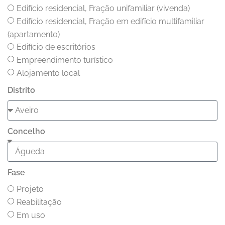
Edifício residencial, Fração unifamiliar (vivenda)
Edifício residencial, Fração em edifício multifamiliar
(apartamento)
Edifício de escritórios
Empreendimento turístico
Alojamento local
Distrito
Concelho
Fase
Projeto
Reabilitação
Em uso