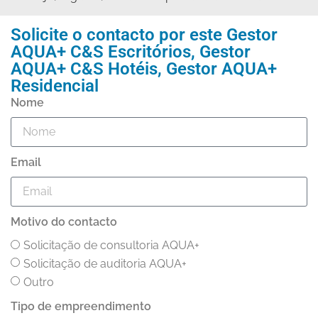
Solicite o contacto por este
Gestor
AQUA+ C&S Escritórios
,
Gestor
AQUA+ C&S Hotéis
,
Gestor AQUA+
Residencial
Nome
Email
Motivo do contacto
Solicitação de consultoria AQUA+
Solicitação de auditoria AQUA+
Outro
Tipo de empreendimento