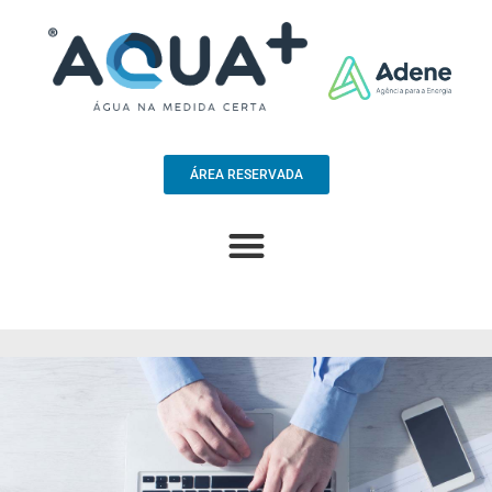
ÁREA RESERVADA