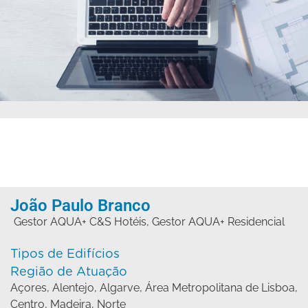
João Paulo Branco
Gestor AQUA+ C&S Hotéis
,
Gestor AQUA+ Residencial
Tipos de Edifícios
Região de Atuação
Açores
,
Alentejo
,
Algarve
,
Área Metropolitana de Lisboa
,
Centro
,
Madeira
,
Norte