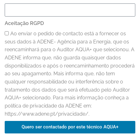
Aceitação RGPD
Ao enviar o pedido de contacto está a fornecer os
seus dados à ADENE- Agência para a Energia, que os
reencaminhará para o Auditor AQUA+ que selecionou. A
ADENE informa que, não guarda quaisquer dados
disponibilizados e após o reencaminhamento procederá
ao seu apagamento. Mais informa que, não tem
qualquer responsabilidade ou interferência sobre o
tratamento dos dados que será efetuado pelo Auditor
AQUA+ selecionado. Para mais informação conheça a
política de privacidade da ADENE em:
https://www.adene.pt/privacidade/.
Quero ser contactado por este técnico AQUA+