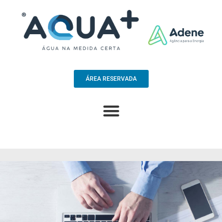
ÁREA RESERVADA