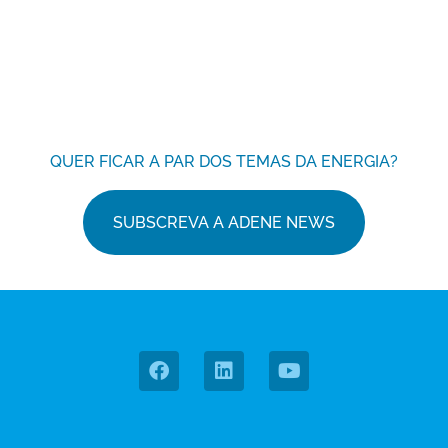
QUER FICAR A PAR DOS TEMAS DA ENERGIA?
SUBSCREVA A ADENE NEWS