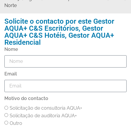
Norte
Solicite o contacto por este
Gestor
AQUA+ C&S Escritórios
,
Gestor
AQUA+ C&S Hotéis
,
Gestor AQUA+
Residencial
Nome
Email
Motivo do contacto
Solicitação de consultoria AQUA+
Solicitação de auditoria AQUA+
Outro