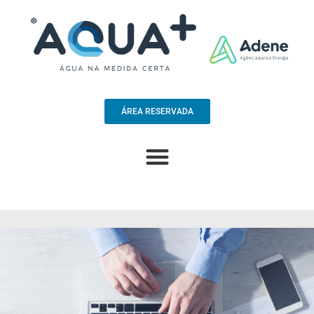
ÁREA RESERVADA