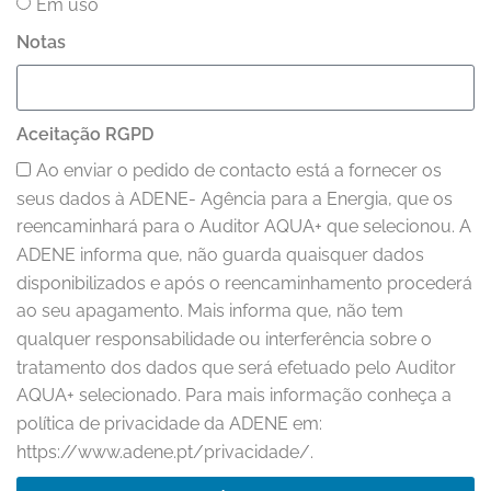
Em uso
Notas
Aceitação RGPD
Ao enviar o pedido de contacto está a fornecer os
seus dados à ADENE- Agência para a Energia, que os
reencaminhará para o Auditor AQUA+ que selecionou. A
ADENE informa que, não guarda quaisquer dados
disponibilizados e após o reencaminhamento procederá
ao seu apagamento. Mais informa que, não tem
qualquer responsabilidade ou interferência sobre o
tratamento dos dados que será efetuado pelo Auditor
AQUA+ selecionado. Para mais informação conheça a
política de privacidade da ADENE em:
https://www.adene.pt/privacidade/.