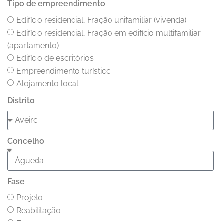
Tipo de empreendimento
Edifício residencial, Fração unifamiliar (vivenda)
Edifício residencial, Fração em edifício multifamiliar
(apartamento)
Edifício de escritórios
Empreendimento turístico
Alojamento local
Distrito
Concelho
Fase
Projeto
Reabilitação