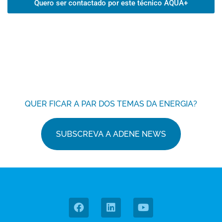
Quero ser contactado por este técnico AQUA+
QUER FICAR A PAR DOS TEMAS DA ENERGIA?
SUBSCREVA A ADENE NEWS