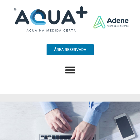
ÁREA RESERVADA