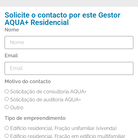
Solicite o contacto por este
Gestor
AQUA+ Residencial
Nome
Email
Motivo do contacto
Solicitação de consultoria AQUA+
Solicitação de auditoria AQUA+
Outro
Tipo de empreendimento
Edifício residencial, Fração unifamiliar (vivenda)
Edifício residencial, Fração em edifício multifamiliar