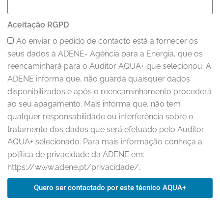
Aceitação RGPD
Ao enviar o pedido de contacto está a fornecer os
seus dados à ADENE- Agência para a Energia, que os
reencaminhará para o Auditor AQUA+ que selecionou. A
ADENE informa que, não guarda quaisquer dados
disponibilizados e após o reencaminhamento procederá
ao seu apagamento. Mais informa que, não tem
qualquer responsabilidade ou interferência sobre o
tratamento dos dados que será efetuado pelo Auditor
AQUA+ selecionado. Para mais informação conheça a
política de privacidade da ADENE em:
https://www.adene.pt/privacidade/.
Quero ser contactado por este técnico AQUA+