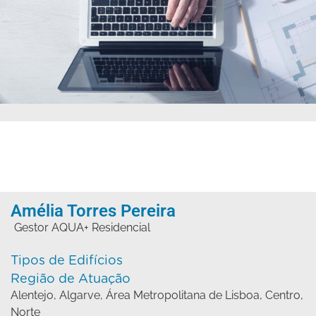
Amélia Torres Pereira
Gestor AQUA+ Residencial
Tipos de Edifícios
Região de Atuação
Alentejo
,
Algarve
,
Área Metropolitana de Lisboa
,
Centro
,
Norte