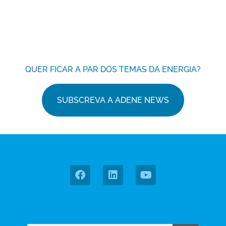
QUER FICAR A PAR DOS TEMAS DA ENERGIA?
SUBSCREVA A ADENE NEWS