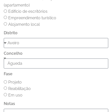
(apartamento)
Edifício de escritórios
Empreendimento turístico
Alojamento local
Distrito
Concelho
Fase
Projeto
Reabilitação
Em uso
Notas