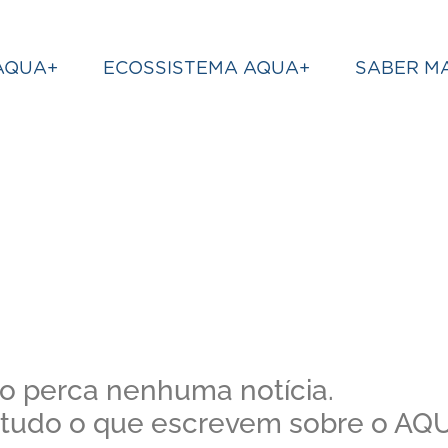
AQUA+
ECOSSISTEMA AQUA+
SABER MA
o perca nenhuma notícia.
 tudo o que escrevem sobre o AQU