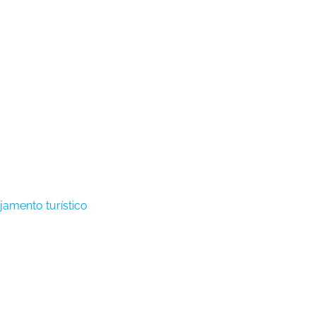
jamento turístico