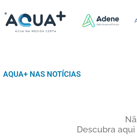
AQUA+ NAS NOTÍCIAS
Nã
Descubra aqui