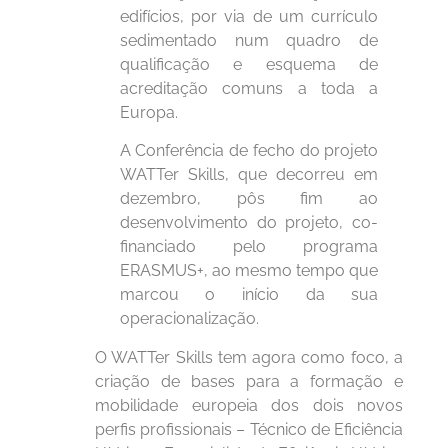
edifícios, por via de um currículo
sedimentado num quadro de
qualificação e esquema de
acreditação comuns a toda a
Europa.
A Conferência de fecho do projeto
WATTer Skills, que decorreu em
dezembro, pôs fim ao
desenvolvimento do projeto, co-
financiado pelo programa
ERASMUS+, ao mesmo tempo que
marcou o início da sua
operacionalização.
O WATTer Skills tem agora como foco, a
criação de bases para a formação e
mobilidade europeia dos dois novos
perfis profissionais – Técnico de Eficiência