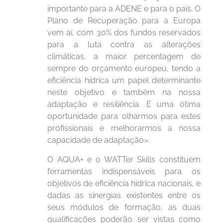
importante para a ADENE e para o país. O
Plano de Recuperação para a Europa
vem aí, com 30% dos fundos reservados
para a luta contra as alterações
climáticas, a maior percentagem de
sempre do orçamento europeu, tendo a
eficiência hídrica um papel determinante
neste objetivo e também na nossa
adaptação e resiliência. É uma ótima
oportunidade para olharmos para estes
profissionais e melhorarmos a nossa
capacidade de adaptação».
O AQUA+ e o WATTer Skills constituem
ferramentas indispensáveis para os
objetivos de eficiência hídrica nacionais, e
dadas as sinergias existentes entre os
seus módulos de formação, as duas
qualificações poderão ser vistas como