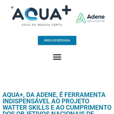
ÁREA RESERVADA
AQUA+, DA ADENE, É FERRAMENTA
INDISPENSÁVEL AO PROJETO
WATTER SKILLS E AO CUMPRIMENTO
DOS OBJETIVOS NACIONAIS DE