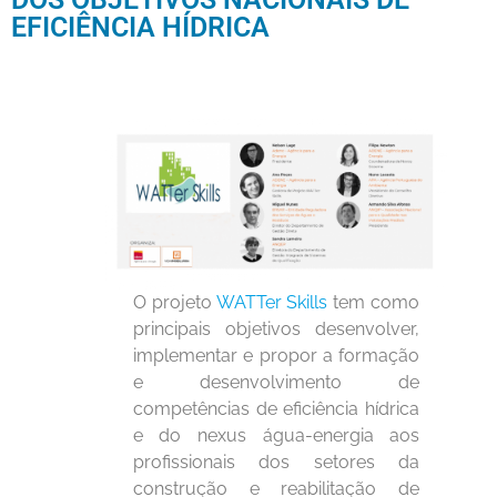
EFICIÊNCIA HÍDRICA
O projeto
WATTer Skills
tem como
principais objetivos desenvolver,
implementar e propor a formação
e desenvolvimento de
competências de eficiência hídrica
e do nexus água-energia aos
profissionais dos setores da
construção e reabilitação de