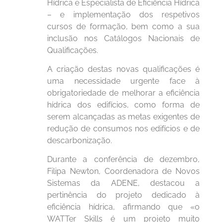
Hídrica e Especialista de Eficiência Hídrica
– e implementação dos respetivos
cursos de formação, bem como a sua
inclusão nos Catálogos Nacionais de
Qualificações.
A criação destas novas qualificações é
uma necessidade urgente face à
obrigatoriedade de melhorar a eficiência
hídrica dos edifícios, como forma de
serem alcançadas as metas exigentes de
redução de consumos nos edifícios e de
descarbonização.
Durante a conferência de dezembro,
Filipa Newton, Coordenadora de Novos
Sistemas da ADENE, destacou a
pertinência do projeto dedicado à
eficiência hídrica, afirmando que «o
WATTer Skills é um projeto muito