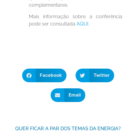
complementares.
Mais informação sobre a conferência
pode ser consultada
AQUI
.
Facebook
Twitter
Email
QUER FICAR A PAR DOS TEMAS DA ENERGIA?