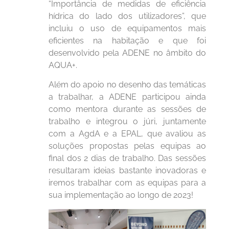
“Importância de medidas de eficiência
hídrica do lado dos utilizadores”, que
incluiu o uso de equipamentos mais
eficientes na habitação e que foi
desenvolvido pela ADENE no âmbito do
AQUA+.
Além do apoio no desenho das temáticas
a trabalhar, a ADENE participou ainda
como mentora durante as sessões de
trabalho e integrou o júri, juntamente
com a AgdA e a EPAL, que avaliou as
soluções propostas pelas equipas ao
final dos 2 dias de trabalho. Das sessões
resultaram ideias bastante inovadoras e
iremos trabalhar com as equipas para a
sua implementação ao longo de 2023!