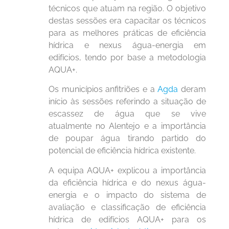
técnicos que atuam na região. O objetivo
destas sessões era capacitar os técnicos
para as melhores práticas de eficiência
hídrica e nexus água-energia em
edifícios, tendo por base a metodologia
AQUA+.
Os municípios anfitriões e a
Agda
deram
início às sessões referindo a situação de
escassez de água que se vive
atualmente no Alentejo e a importância
de poupar água tirando partido do
potencial de eficiência hídrica existente.
A equipa AQUA+ explicou a importância
da eficiência hídrica e do nexus água-
energia e o impacto do sistema de
avaliação e classificação de eficiência
hídrica de edifícios AQUA+ para os