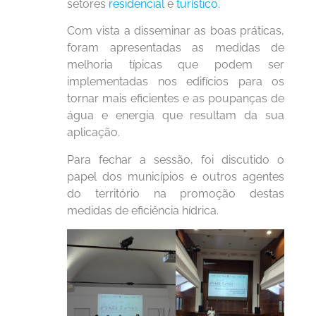
setores
residencial
e
turístico
.
Com vista a disseminar as boas práticas,
foram apresentadas as medidas de
melhoria típicas que podem ser
implementadas nos edifícios para os
tornar mais eficientes e as poupanças de
água e energia que resultam da sua
aplicação.
Para fechar a sessão, foi discutido o
papel dos municípios e outros agentes
do território na promoção destas
medidas de eficiência hídrica.