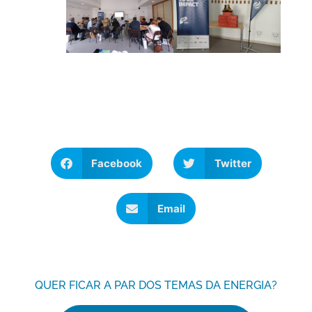
Facebook
Twitter
Email
QUER FICAR A PAR DOS TEMAS DA ENERGIA?