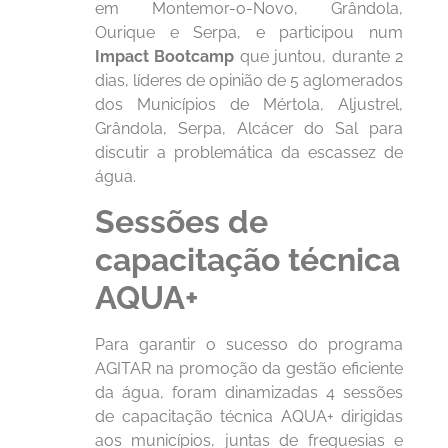
em Montemor-o-Novo, Grândola,
Ourique e Serpa, e participou num
Impact Bootcamp
que juntou, durante 2
dias, líderes de opinião de 5 aglomerados
dos Municípios de Mértola, Aljustrel,
Grândola, Serpa, Alcácer do Sal para
discutir a problemática da escassez de
água.
Sessões de
capacitação técnica
AQUA+
Para garantir o sucesso do programa
AGITAR na promoção da gestão eficiente
da água, foram dinamizadas 4 sessões
de capacitação técnica AQUA+ dirigidas
aos municípios, juntas de freguesias e