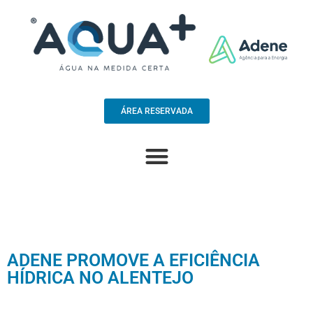
ÁREA RESERVADA
ADENE PROMOVE A EFICIÊNCIA
HÍDRICA NO ALENTEJO