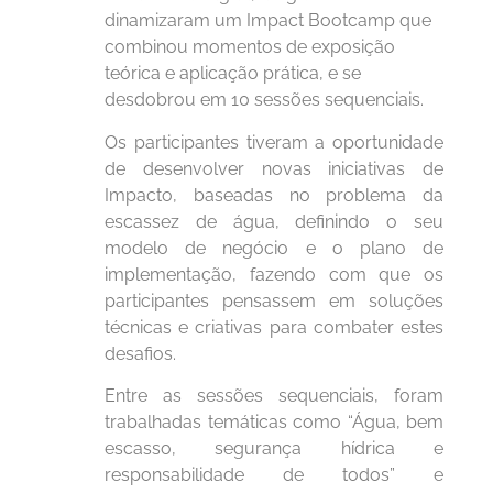
dinamizaram um Impact Bootcamp que
combinou momentos de exposição
teórica e aplicação prática, e se
desdobrou em 10 sessões sequenciais.
Os participantes tiveram a oportunidade
de desenvolver novas iniciativas de
Impacto, baseadas no problema da
escassez de água, definindo o seu
modelo de negócio e o plano de
implementação, fazendo com que os
participantes pensassem em soluções
técnicas e criativas para combater estes
desafios.
Entre as sessões sequenciais, foram
trabalhadas temáticas como “Água, bem
escasso, segurança hídrica e
responsabilidade de todos” e