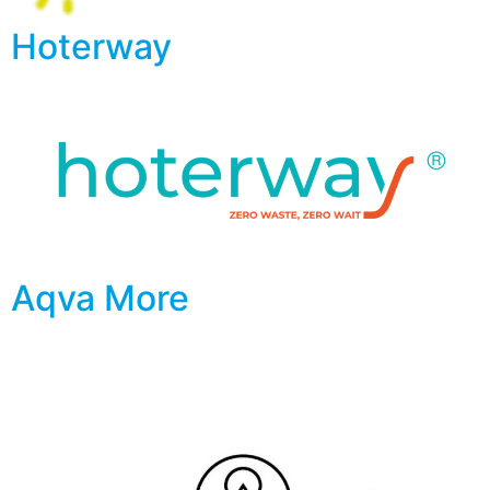
Hoterway
Aqva More