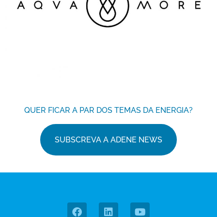
QUER FICAR A PAR DOS TEMAS DA ENERGIA?
SUBSCREVA A ADENE NEWS