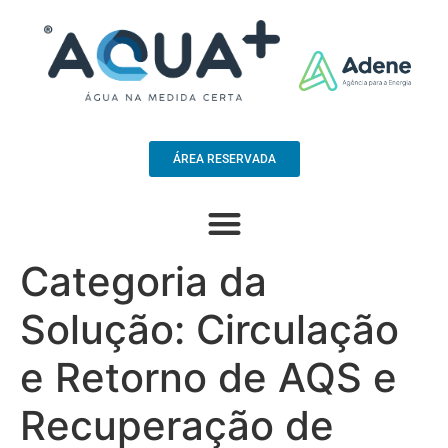
ÁREA RESERVADA
Categoria da
Solução:
Circulação
e Retorno de AQS e
Recuperação de