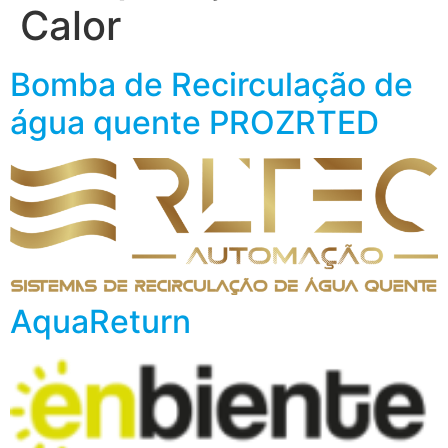
Calor
Bomba de Recirculação de
água quente PROZRTED
AquaReturn